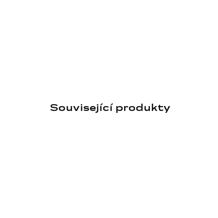
Související produkty
TOP PRODUKT